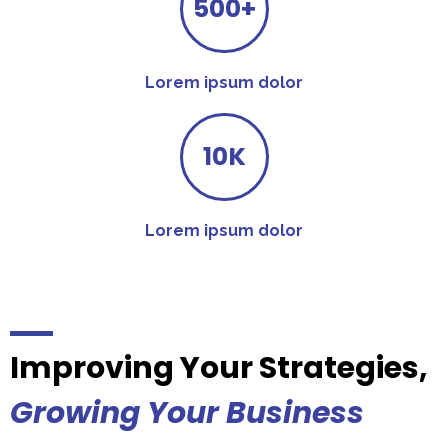
500+
Lorem ipsum dolor
10K
Lorem ipsum dolor
Improving Your Strategies,
Growing Your Business