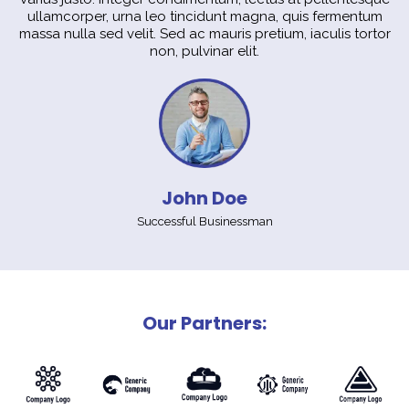
ullamcorper, urna leo tincidunt magna, quis fermentum
massa nulla sed velit. Sed ac mauris pretium, iaculis tortor
non, pulvinar elit.
John Doe
Successful Businessman
Our Partners: