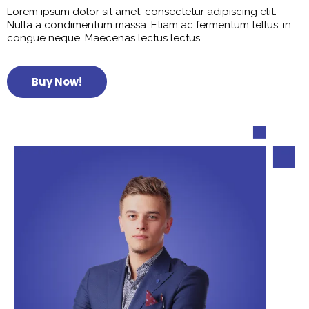
Lorem ipsum dolor sit amet, consectetur adipiscing elit.
Nulla a condimentum massa. Etiam ac fermentum tellus, in
congue neque. Maecenas lectus lectus,
Buy Now!