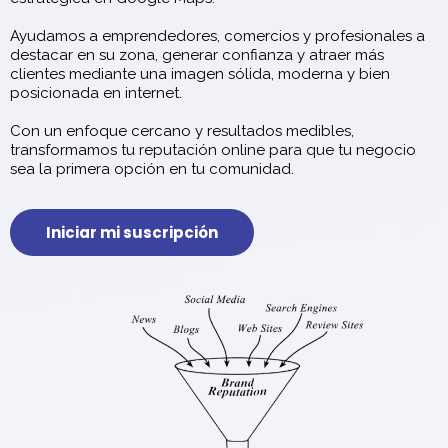
Ayudamos a emprendedores, comercios y profesionales a
destacar en su zona, generar confianza y atraer más
clientes mediante una imagen sólida, moderna y bien
posicionada en internet.
Con un enfoque cercano y resultados medibles,
transformamos tu reputación online para que tu negocio
sea la primera opción en tu comunidad.
Iniciar mi suscripción