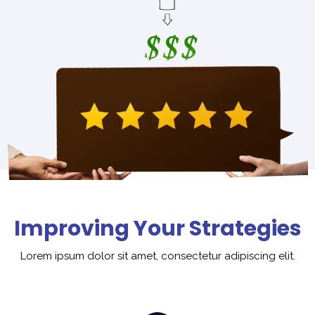
Improving Your Strategies
Lorem ipsum dolor sit amet, consectetur adipiscing elit.