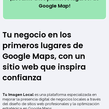
Google Map!
Tu negocio en los
primeros lugares de
Google Maps, con un
sitio web que inspira
confianza
Tu Imagen Local
es una plataforma especializada en
mejorar la presencia digital de negocios locales a través
del diseño de sitios web profesionales y la optimización
estratégica en Google Maps.