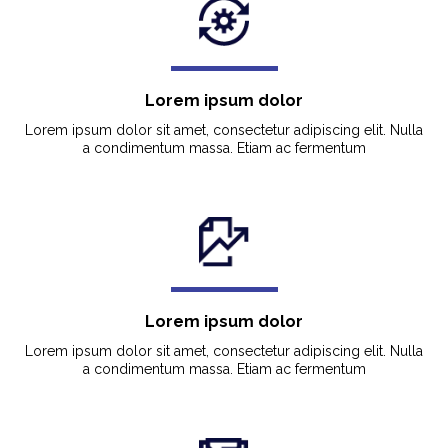
Lorem ipsum dolor
Lorem ipsum dolor sit amet, consectetur adipiscing elit. Nulla
a condimentum massa. Etiam ac fermentum
Lorem ipsum dolor
Lorem ipsum dolor sit amet, consectetur adipiscing elit. Nulla
a condimentum massa. Etiam ac fermentum